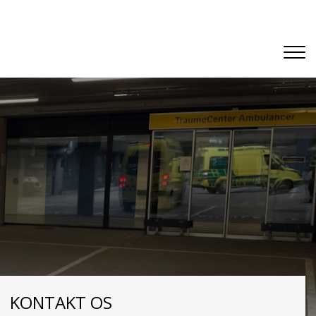
KONTAKT OS