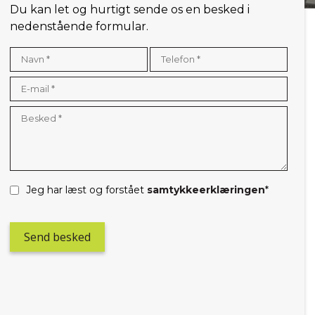
Du kan let og hurtigt sende os en besked i
nedenstående formular.
Jeg har læst og forstået
samtykkeerklæringen
*