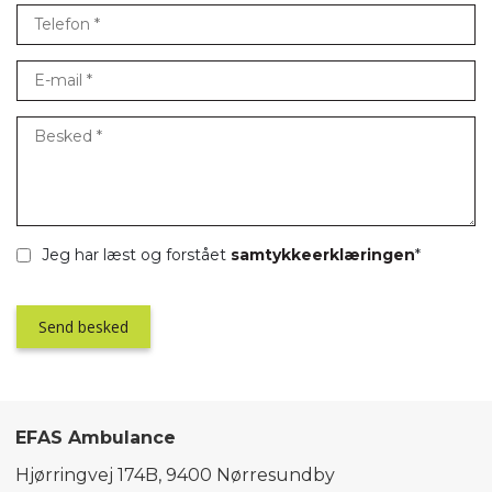
Jeg har læst og forstået
samtykkeerklæringen
*
EFAS Ambulance
Hjørringvej 174B, 9400 Nørresundby